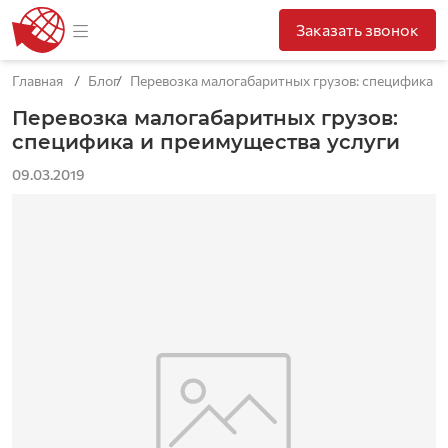
Заказать звонок
Главная
Блог
Перевозка малогабаритных грузов: специфика и
Перевозка малогабаритных грузов:
специфика и преимущества услуги
09.03.2019