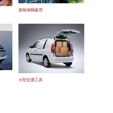
貨物海關處理
小型交通工具