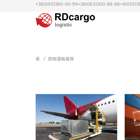
+38(093)380-00-99
+38(063)300-88-86
+90(531)
家
貨物運輸服務