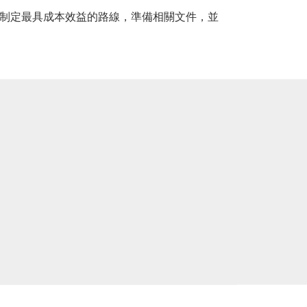
制定最具成本效益的路線，準備相關文件，並