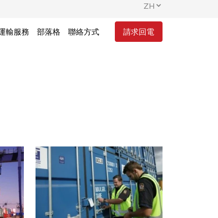
運輸服務
部落格
聯絡方式
請求回電